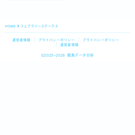
HOME
フェブラリーステークス
運営者情報
プライバシーポリシー
プライバシーポリシー
運営者情報
2025–2026 競馬データ分析
Follow Me