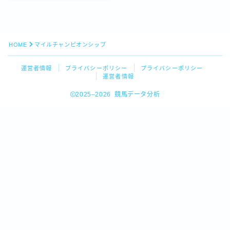
HOME
マイルチャンピオンシップ
運営者情報
プライバシーポリシー
プライバシーポリシー
運営者情報
2025–2026 競馬データ分析
Follow Me