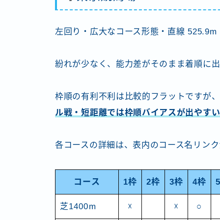
左回り・広大なコース形態・直線 525.9m
紛れが少なく、能力差がそのまま着順に出
枠順の有利不利は比較的フラットですが
ル戦・短距離では枠順バイアスが出やす
各コースの詳細は、表内のコース名リンク
コース
1枠
2枠
3枠
4枠
芝1400m
☓
☓
○