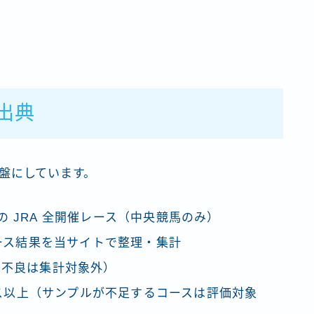
出典
盤にしています。
4月の JRA 全開催レース（中央競馬のみ）
レース結果を当サイトで整理・集計
・不良は集計対象外）
レース以上（サンプルが不足するコースは評価対象