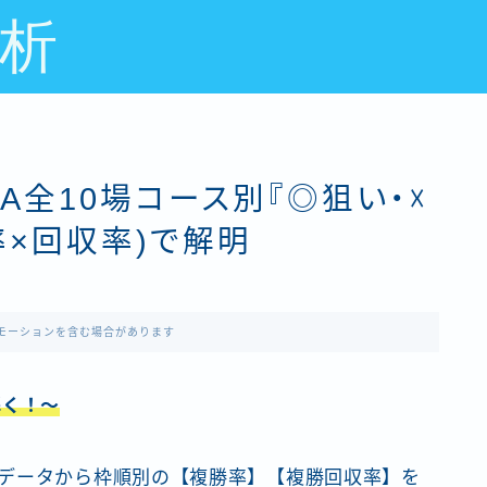
析
A全10場コース別『◎狙い・☓
率×回収率)で解明
モーションを含む場合があります
解く！～
データから枠順別の【複勝率】【複勝回収率】を