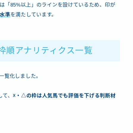
 には「85%以上」のラインを設けているため、印が
水準
を満たしています。
別枠順アナリティクス一覧
一覧化しました。
して、
☓・△の枠は人気馬でも評価を下げる判断材