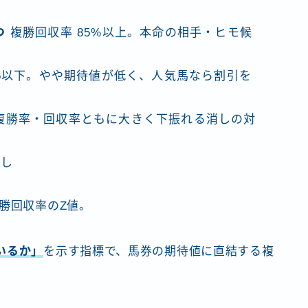
つ
複勝回収率 85%以上。本命の相手・ヒモ候
 -0.5以下。やや期待値が低く、人気馬なら割引を
下。複勝率・回収率ともに大きく下振れる消しの対
なし
× 複勝回収率のZ値。
いるか」
を示す指標で、馬券の期待値に直結する複