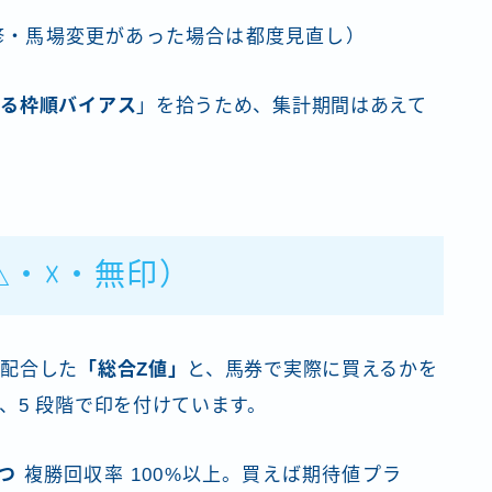
改修・馬場変更があった場合は都度見直し）
する枠順バイアス
」を拾うため、集計期間はあえて
△・☓・無印）
自配合した
「総合Z値」
と、馬券で実際に買えるかを
、5 段階で印を付けています。
つ
複勝回収率 100%以上。買えば期待値プラ