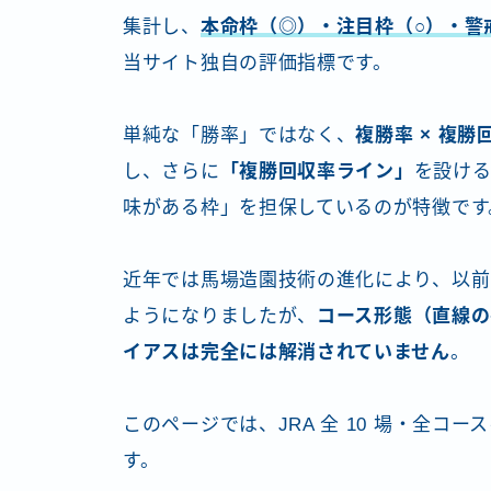
集計し、
本命枠（◎）・注目枠（○）・警戒
当サイト独自の評価指標です。
単純な「勝率」ではなく、
複勝率 × 複勝
し、さらに
「複勝回収率ライン」
を設ける
味がある枠」を担保しているのが特徴です
近年では馬場造園技術の進化により、以前
ようになりましたが、
コース形態（直線の
イアスは完全には解消されていません
。
このページでは、JRA 全 10 場・全
す。