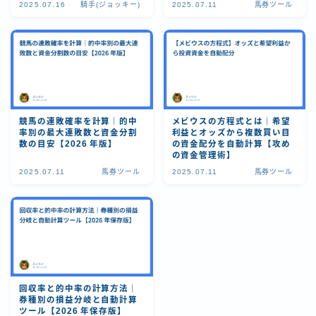
2025.07.16
騎手(ジョッキー)
2025.07.11
馬券ツール
競馬の連敗確率を計算｜的中
メビウスの方程式とは｜希望
率別の最大連敗数と資金分割
利益とオッズから複数買い目
数の目安【2026 年版】
の資金配分を自動計算【攻め
の資金管理術】
2025.07.11
馬券ツール
2025.07.11
馬券ツール
回収率と的中率の計算方法｜
券種別の損益分岐と自動計算
ツール【2026 年保存版】