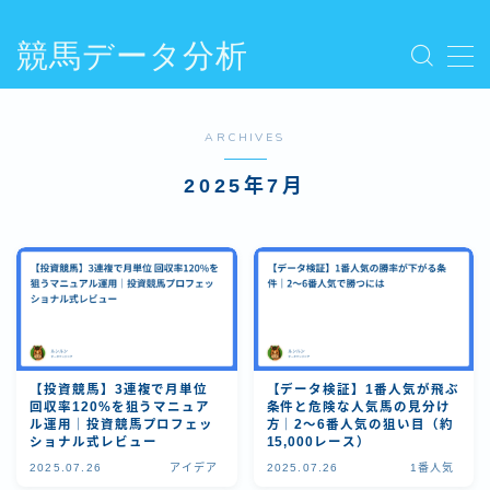
競馬データ分析
MENU
プライバシーポリシー
人気記事を読む
ARCHIVES
利用規約／特定商取引法に基づく表記
2025年7月
勘で買う競馬から、数字で運用する競馬へ
新着記事を読む
有料記事の決済完了ページ
運営者情報
【投資競馬】3連複で月単位
【データ検証】1番人気が飛ぶ
回収率120%を狙うマニュア
条件と危険な人気馬の見分け
ル運用｜投資競馬プロフェッ
方｜2〜6番人気の狙い目（約
ショナル式レビュー
15,000レース）
2025.07.26
アイデア
2025.07.26
1番人気