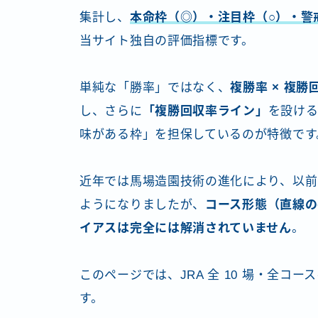
集計し、
本命枠（◎）・注目枠（○）・警戒
当サイト独自の評価指標です。
単純な「勝率」ではなく、
複勝率 × 複勝
し、さらに
「複勝回収率ライン」
を設ける
味がある枠」を担保しているのが特徴です
近年では馬場造園技術の進化により、以前
ようになりましたが、
コース形態（直線の
イアスは完全には解消されていません
。
このページでは、JRA 全 10 場・全
す。