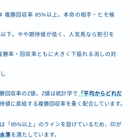
つ
複勝回収率 85%以上。本命の相手・ヒモ候
 -0.5以下。やや期待値が低く、人気馬なら割引を
下。複勝率・回収率ともに大きく下振れる消しの対
なし
6 × 複勝回収率のZ値。Z値は統計学で
「平均からどれだ
待値に直結する複勝回収率を重く配合しています。
 には「85%以上」のラインを設けているため、印が
水準
を満たしています。