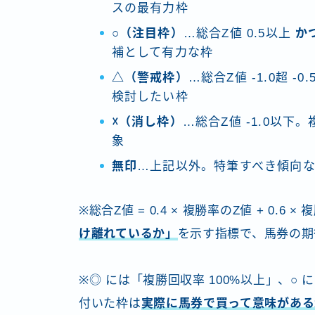
スの最有力枠
○（注目枠）
…総合Z値 0.5以上
か
補として有力な枠
△（警戒枠）
…総合Z値 -1.0超
検討したい枠
☓（消し枠）
…総合Z値 -1.0以
象
無印
…上記以外。特筆すべき傾向
※総合Z値 = 0.4 × 複勝率のZ値 + 0.
け離れているか」
を示す指標で、馬券の期
※◎ には「複勝回収率 100%以上」、○
付いた枠は
実際に馬券で買って意味がある