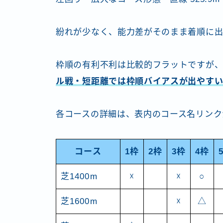
紛れが少なく、能力差がそのまま着順に出
枠順の有利不利は比較的フラットですが
ル戦・短距離では枠順バイアスが出やす
各コースの詳細は、表内のコース名リンク
コース
1枠
2枠
3枠
4枠
芝1400m
☓
☓
○
芝1600m
☓
△