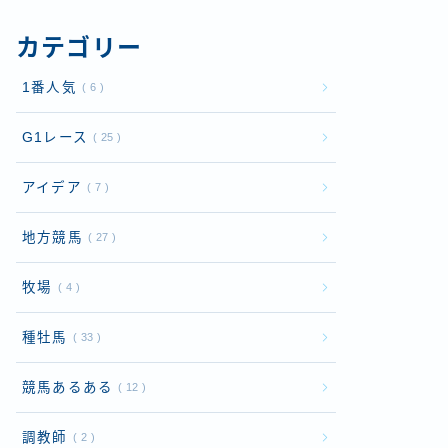
カテゴリー
1番人気
6
G1レース
25
アイデア
7
地方競馬
27
牧場
4
種牡馬
33
競馬あるある
12
調教師
2