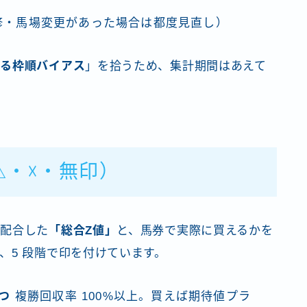
改修・馬場変更があった場合は都度見直し）
する枠順バイアス
」を拾うため、集計期間はあえて
△・☓・無印）
自配合した
「総合Z値」
と、馬券で実際に買えるかを
、5 段階で印を付けています。
つ
複勝回収率 100%以上。買えば期待値プラ