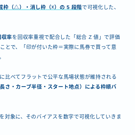
枠（△）・消し枠（☓）の 5 段階
で可視化した、
回収率
を回収率重視で配合した「総合 Z 値」で評価
ことで、「印が付いた枠＝実際に馬券で買って意
。
に比べてフラットで公平な馬場状態が維持される
長さ・カーブ半径・スタート地点）による枠順バ
コースを対象に、そのバイアスを数字で可視化していきま