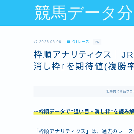
競馬データ分
2026.08.06
G1レース
PR
枠順アナリティクス｜JR
消し枠』を期待値(複勝
記事内に商品プロ
～枠順データで”狙い目・消し枠”を読み
「枠順アナリティクス」は、過去のレース