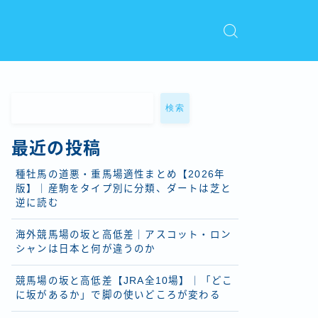
検索
最近の投稿
種牡馬の道悪・重馬場適性まとめ【2026年
版】｜産駒をタイプ別に分類、ダートは芝と
逆に読む
海外競馬場の坂と高低差｜アスコット・ロン
シャンは日本と何が違うのか
競馬場の坂と高低差【JRA全10場】｜「どこ
に坂があるか」で脚の使いどころが変わる