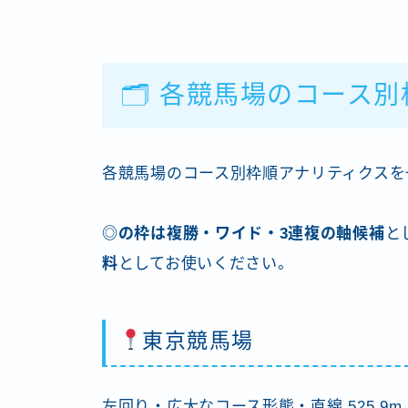
🗂 各競馬場のコース
各競馬場のコース別枠順アナリティクスを
◎の枠は複勝・ワイド・3連複の軸候補
と
料
としてお使いください。
東京競馬場
左回り・広大なコース形態・直線 525.9m