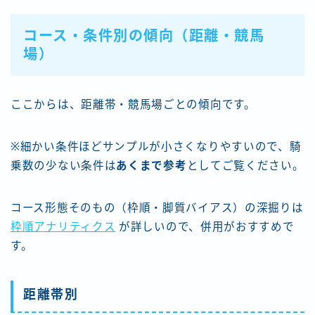
コース・条件別の傾向（距離・競馬
場）
ここからは、距離帯・競馬場ごとの傾向です。
※細かい条件ほどサンプルが小さくなりやすいので、騎
乗数の少ない条件は
あくまで参考
としてご覧ください。
コース形態そのもの（枠順・脚質バイアス）の深掘りは
枠順アナリティクス
が詳しいので、併用がおすすめで
す。
距離帯別