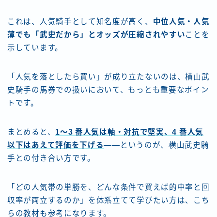
これは、人気騎手として知名度が高く、
中位人気・人気
薄でも「武史だから」とオッズが圧縮されやすい
ことを
示しています。
「人気を落としたら買い」が成り立たないのは、横山武
史騎手の馬券での扱いにおいて、もっとも重要なポイン
トです。
まとめると、
1〜3 番人気は軸・対抗で堅実、4 番人気
以下はあえて評価を下げる
――というのが、横山武史騎
手との付き合い方です。
「どの人気帯の単勝を、どんな条件で買えば的中率と回
収率が両立するのか」を体系立てて学びたい方は、こち
らの教材も参考になります。