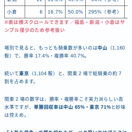
小倉
6
16.7%
50.0%
295%（参考）
1
※表は横スクロールできます／福島・新潟・小倉はサ
ンプル僅少のため参考扱い
場別で見ると、もっとも騎乗数が多いのは
中山
（1,160
鞍）で、勝率 17.4%・複勝率 40.7%。
続いて
東京
（1,104 鞍）と、関東 2 場で総騎乗の約 7
割を占めます。
Follow Me
関東 2 場の数字は、勝率・複勝率こそ実力派らしい高
水準ですが、
単勝回収率は中山 65%・東京 71%
と妙味
は控えめ。