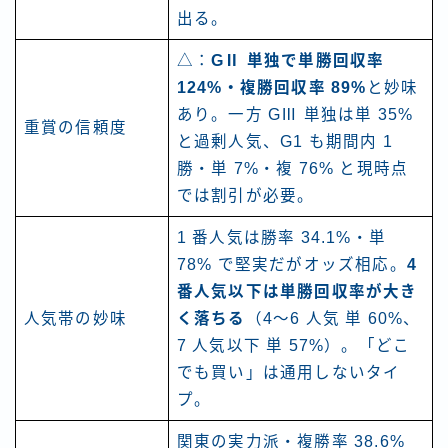
出る。
△：
GⅡ 単独で単勝回収率
124%・複勝回収率 89%
と妙味
あり。一方 GⅢ 単独は単 35%
重賞の信頼度
と過剰人気、G1 も期間内 1
勝・単 7%・複 76% と現時点
では割引が必要。
1 番人気は勝率 34.1%・単
78% で堅実だがオッズ相応。
4
番人気以下は単勝回収率が大き
人気帯の妙味
く落ちる
（4〜6 人気 単 60%、
7 人気以下 単 57%）。「どこ
でも買い」は通用しないタイ
プ。
関東の実力派・複勝率 38.6%