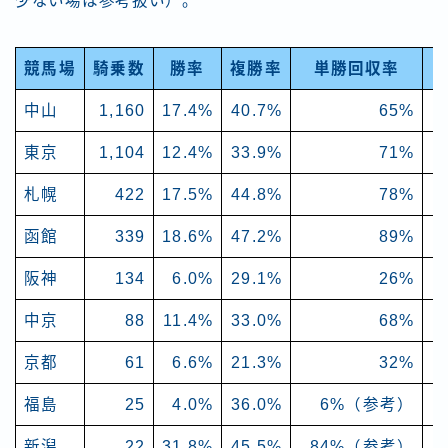
少ない場は参考扱い）。
競馬場
騎乗数
勝率
複勝率
単勝回収率
中山
1,160
17.4%
40.7%
65%
東京
1,104
12.4%
33.9%
71%
札幌
422
17.5%
44.8%
78%
函館
339
18.6%
47.2%
89%
阪神
134
6.0%
29.1%
26%
中京
88
11.4%
33.0%
68%
京都
61
6.6%
21.3%
32%
福島
25
4.0%
36.0%
6%（参考）
新潟
22
31.8%
45.5%
84%（参考）