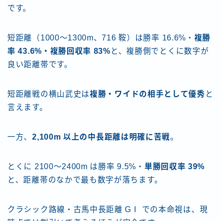
です。
短距離（1000〜1300m、716 鞍）は勝率 16.6%・
複勝
率 43.6%・複勝回収率 83%
と、複勝側でとくに数字が
良い距離帯です。
短距離戦の横山武史は
複勝・ワイドの相手として優秀
と
言えます。
一方、
2,100m 以上の中長距離は明確に苦戦
。
とくに 2100〜2400m は勝率 9.5%・
単勝回収率 39%
と、距離帯のなかで最も数字が落ちます。
クラシック路線・古馬中長距離 GⅠ での本命視は、現