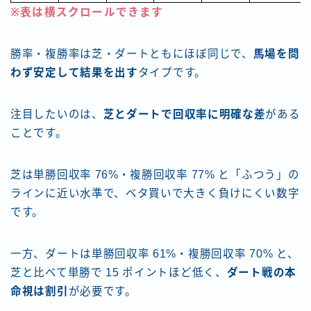
※表は横スクロールできます
勝率・複勝率は芝・ダートともにほぼ同じで、
馬場を問
わず安定して結果を出す
タイプです。
注目したいのは、
芝とダートで回収率に明確な差
がある
ことです。
芝は単勝回収率 76%・複勝回収率 77% と「ふつう」の
ラインに近い水準で、ベタ買いで大きく負けにくい数字
です。
一方、ダートは単勝回収率 61%・複勝回収率 70% と、
芝と比べて単勝で 15 ポイントほど低く、
ダート戦の本
命視は割引
が必要です。