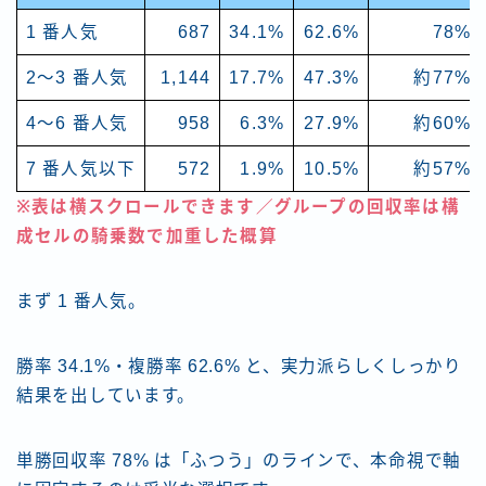
1 番人気
687
34.1%
62.6%
78%
2〜3 番人気
1,144
17.7%
47.3%
約77%
4〜6 番人気
958
6.3%
27.9%
約60%
7 番人気以下
572
1.9%
10.5%
約57%
※表は横スクロールできます／グループの回収率は構
成セルの騎乗数で加重した概算
まず 1 番人気。
勝率 34.1%・複勝率 62.6% と、実力派らしくしっかり
結果を出しています。
単勝回収率 78% は「ふつう」のラインで、本命視で軸