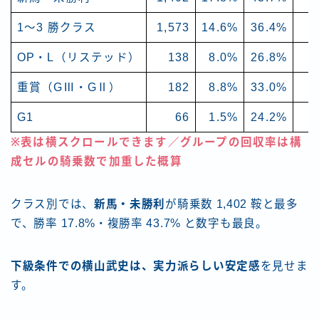
1〜3 勝クラス
1,573
14.6%
36.4%
OP・L（リステッド）
138
8.0%
26.8%
重賞（GⅢ・GⅡ）
182
8.8%
33.0%
G1
66
1.5%
24.2%
※表は横スクロールできます／グループの回収率は構
成セルの騎乗数で加重した概算
クラス別では、
新馬・未勝利
が騎乗数 1,402 鞍と最多
で、勝率 17.8%・複勝率 43.7% と数字も最良。
下級条件での横山武史は、実力派らしい安定感
を見せま
す。