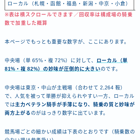
ローカル（札幌・函館・福島・新潟・中京・小倉）
※表は横スクロールできます／回収率は構成場の騎乗
数で加重した概算
本ページでもっとも重要な数字が、ここにあります。
中央場（単 65%・複 72%）に対して、
ローカル（単
81%・複 82%）の妙味が圧倒的に大きい
のです。
中央場は東京・中山が主戦場（合わせて 2,264 鞍）
で、人気を被って単勝が抑えられやすい一方、ローカル
では
主力ベテラン騎手が手薄になり、騎乗の質と妙味が
両方上がる
のがはっきり数字に出ています。
競馬場ごとの細かい成績は下表のとおりです（騎乗数の