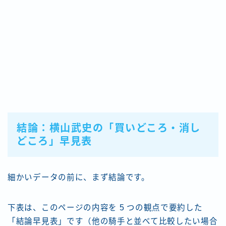
結論：横山武史の「買いどころ・消し
どころ」早見表
細かいデータの前に、まず結論です。
下表は、このページの内容を 5 つの観点で要約した
「結論早見表」です（他の騎手と並べて比較したい場合