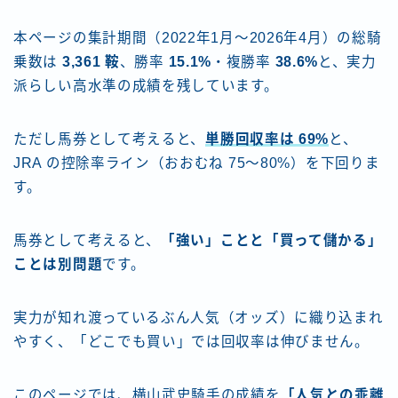
本ページの集計期間（2022年1月〜2026年4月）の総騎
乗数は
3,361 鞍
、勝率
15.1%
・複勝率
38.6%
と、実力
派らしい高水準の成績を残しています。
ただし馬券として考えると、
単勝回収率は 69%
と、
JRA の控除率ライン（おおむね 75〜80%）を下回りま
す。
馬券として考えると、
「強い」ことと「買って儲かる」
ことは別問題
です。
実力が知れ渡っているぶん人気（オッズ）に織り込まれ
やすく、「どこでも買い」では回収率は伸びません。
このページでは、横山武史騎手の成績を
「人気との乖離