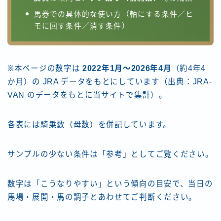
馬券での具体的な使い方（軸にする条件／ヒ
モに回す条件／消す条件）
※本ページの数字は
2022年1月〜2026年4月
（約4年4
か月）の JRA データをもとにしています（出典：JRA-
VAN のデータをもとに当サイトで集計）。
各表には騎乗数（母数）を併記しています。
サンプルの少ない条件は「参考」としてご覧ください。
数字は「こうなりやすい」という傾向の目安で、当日の
馬場・展開・馬の調子とあわせてご判断ください。