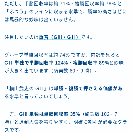
ただし、単勝回収率は約 71%・複勝回収率約 78% と
「ふつう」のラインに収まる水準で、勝率の高さほどに
は馬券的な妙味は出ていません。
注目したいのは
重賞（GⅢ・GⅡ）
です。
グループ単勝回収率は約 74% ですが、内訳を見ると
GⅡ 単独で単勝回収率 124%・複勝回収率 89%
と妙味
が大きく出ています（騎乗数 80・9 勝）。
「横山武史の GⅡ」は
単勝・複勝で押さえる価値があ
る
水準と言ってよいでしょう。
一方、
GⅢ 単独は単勝回収率 35%
（騎乗数 102・7
勝）と過剰人気を被りやすく、明確に割引が必要なクラ
スです。