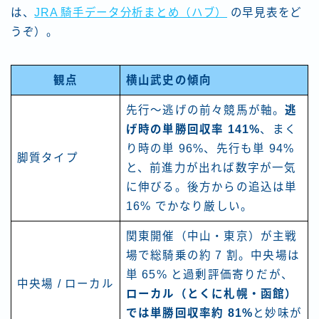
は、
JRA 騎手データ分析まとめ（ハブ）
の早見表をど
うぞ）。
観点
横山武史の傾向
先行〜逃げの前々競馬が軸。
逃
げ時の単勝回収率 141%
、まく
り時の単 96%、先行も単 94%
脚質タイプ
と、前進力が出れば数字が一気
に伸びる。後方からの追込は単
16% でかなり厳しい。
関東開催（中山・東京）が主戦
場で総騎乗の約 7 割。中央場は
単 65% と過剰評価寄りだが、
中央場 / ローカル
ローカル（とくに札幌・函館）
では単勝回収率約 81%
と妙味が