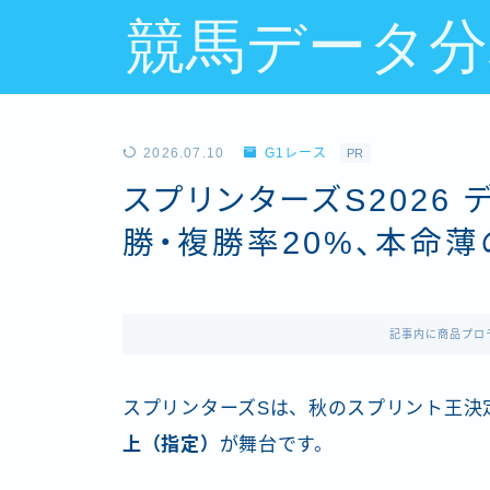
競馬データ分
2026.07.10
G1レース
PR
スプリンターズS2026
勝・複勝率20%、本命薄
記事内に商品プロ
スプリンターズSは、秋のスプリント王決
上（指定）
が舞台です。