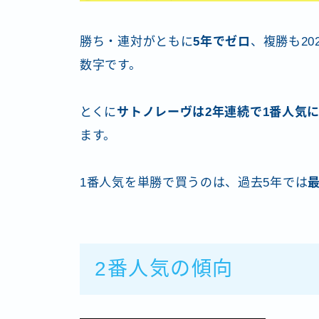
勝ち・連対がともに
5年でゼロ
、複勝も20
数字です。
とくに
サトノレーヴは2年連続で1番人気に
ます。
1番人気を単勝で買うのは、過去5年では
2番人気の傾向