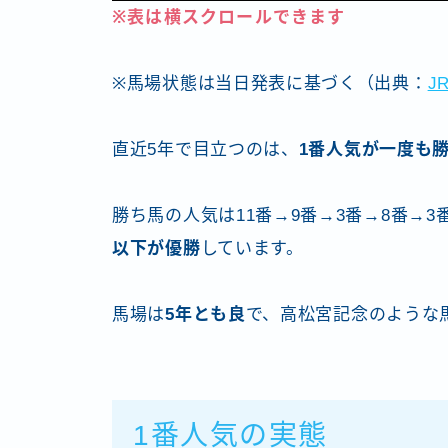
※表は横スクロールできます
※馬場状態は当日発表に基づく（出典：
J
直近5年で目立つのは、
1番人気が一度も
勝ち馬の人気は11番→9番→3番→8番→3
以下が優勝
しています。
馬場は
5年とも良
で、高松宮記念のような
1番人気の実態