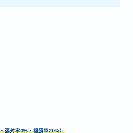
%・連対率0%・複勝率20%）