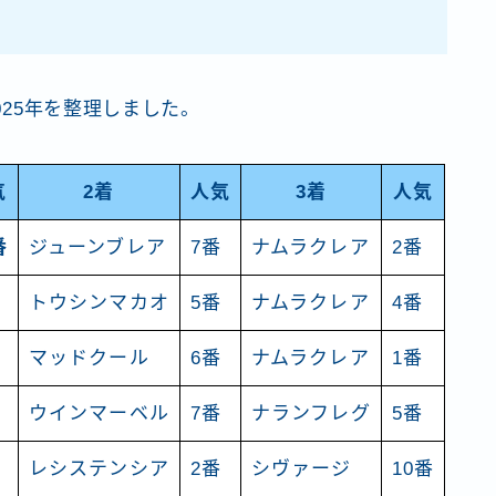
025年を整理しました。
気
2着
人気
3着
人気
番
ジューンブレア
7番
ナムラクレア
2番
トウシンマカオ
5番
ナムラクレア
4番
マッドクール
6番
ナムラクレア
1番
ウインマーベル
7番
ナランフレグ
5番
レシステンシア
2番
シヴァージ
10番