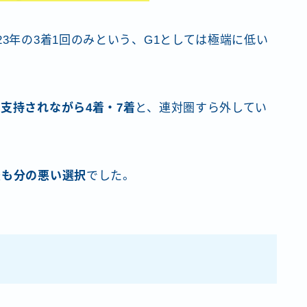
23年の3着1回のみという、G1としては極端に低い
支持されながら4着・7着
と、連対圏すら外してい
最も分の悪い選択
でした。