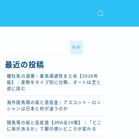
検索
最近の投稿
種牡馬の道悪・重馬場適性まとめ【2026年
版】｜産駒をタイプ別に分類、ダートは芝と
逆に読む
海外競馬場の坂と高低差｜アスコット・ロン
シャンは日本と何が違うのか
競馬場の坂と高低差【JRA全10場】｜「どこ
に坂があるか」で脚の使いどころが変わる